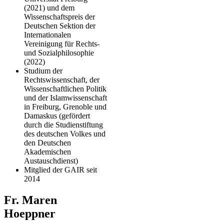
(2021) und dem
Wissenschaftspreis der
Deutschen Sektion der
Internationalen
Vereinigung für Rechts-
und Sozialphilosophie
(2022)
Studium der
Rechtswissenschaft, der
Wissenschaftlichen Politik
und der Islamwissenschaft
in Freiburg, Grenoble und
Damaskus (gefördert
durch die Studienstiftung
des deutschen Volkes und
den Deutschen
Akademischen
Austauschdienst)
Mitglied der GAIR seit
2014
Fr. Maren
Hoeppner