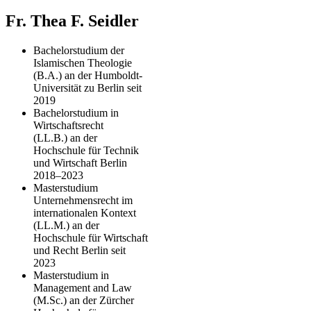
Fr. Thea F. Seidler
Bachelorstudium der
Islamischen Theologie
(B.A.) an der Humboldt-
Universität zu Berlin seit
2019
Bachelorstudium in
Wirtschaftsrecht
(LL.B.) an der
Hochschule für Technik
und Wirtschaft Berlin
2018–2023
Masterstudium
Unternehmensrecht im
internationalen Kontext
(LL.M.) an der
Hochschule für Wirtschaft
und Recht Berlin seit
2023
Masterstudium in
Management and Law
(M.Sc.) an der Zürcher