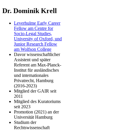
Dr. Dominik Krell
Leverhulme Early Career
Fellow am Centre for
Socio-Legal Studies,
University of Oxford, und
Junior Research Fellow
am Wolfson College
Davor wissenschaftlicher
Assistent und später
Referent am Max-Planck-
Institut für ausländisches
und internationales
Privatrecht, Hamburg
(2016-2023)
Mitglied der GAIR seit
2011
Mitglied des Kuratoriums
seit 2023
Promotion (2021) an der
Universität Hamburg
Studium der
Rechtswissenschaft