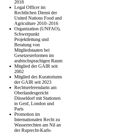
2018
Legal Officer im
Rechtlichen Dienst der
United Nations Food and
Agriculture 2010–2016
Organization (UNFAO),
Schwerpunkt
Projektleitung und
Beratung von
Mitgliedstaaten bei
Gesetzesreformen im
arabischsprachigen Raum
Mitglied der GAIR seit
2002
Mitglied des Kuratoriums
der GAIR seit 2023
Rechtsreferendarin am
Oberlandesgericht
Düsseldorf mit Stationen
in Genf, London und
Paris
Promotion im
Internationalen Recht zu
Wasserrechten am Nil an
der Ruprecht-Karls-