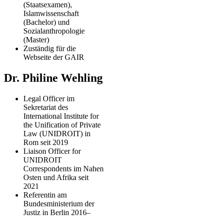
(Staatsexamen),
Islamwissenschaft
(Bachelor) und
Sozialanthropologie
(Master)
Zuständig für die
Webseite der GAIR
Dr. Philine Wehling
Legal Officer im
Sekretariat des
International Institute for
the Unification of Private
Law (UNIDROIT) in
Rom seit 2019
Liaison Officer for
UNIDROIT
Correspondents im Nahen
Osten und Afrika seit
2021
Referentin am
Bundesministerium der
Justiz in Berlin 2016–