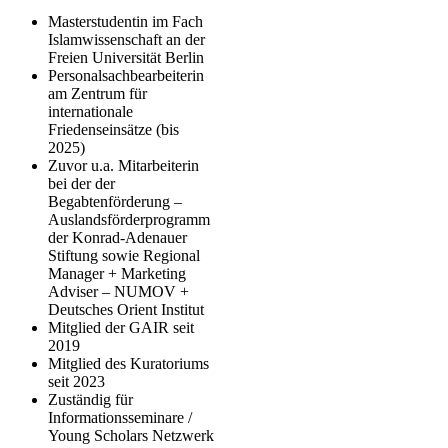
Masterstudentin im Fach
Islamwissenschaft an der
Freien Universität Berlin
Personalsachbearbeiterin
am Zentrum für
internationale
Friedenseinsätze (bis
2025)
Zuvor u.a. Mitarbeiterin
bei der der
Begabtenförderung –
Auslandsförderprogramm
der Konrad-Adenauer
Stiftung sowie Regional
Manager + Marketing
Adviser – NUMOV +
Deutsches Orient Institut
Mitglied der GAIR seit
2019
Mitglied des Kuratoriums
seit 2023
Zuständig für
Informationsseminare /
Young Scholars Netzwerk