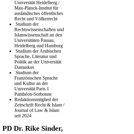
Universität Heidelberg /
Max-Planck-Institut für
ausländisches öffentliches
Recht und Völkerrecht
Studium der
Rechtswissenschaften und
Islamwissenschaft an den
Universitäten Passau,
Heidelberg und Hamburg
Studium der Arabischen
Sprache, Literatur und
Politik an der Universität
Damaskus
Studium der
Französischen Sprache
und Kultur an der
Universität Paris 1
Panthéon-Sorbonne
Redaktionsmitglied der
Zeitschrift Recht & Islam /
Journal of Law & Islam
seit 2024
PD Dr. Rike Sinder,